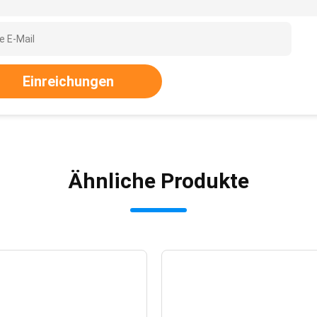
Einreichungen
Ähnliche Produkte