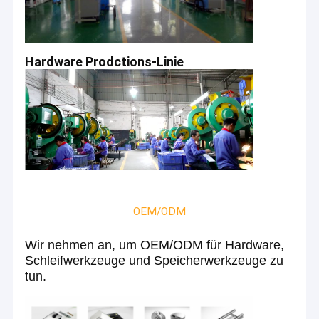
Hardware Prodctions-Linie
OEM/ODM
Wir nehmen an, um OEM/ODM für Hardware,
Schleifwerkzeuge und Speicherwerkzeuge zu
tun.