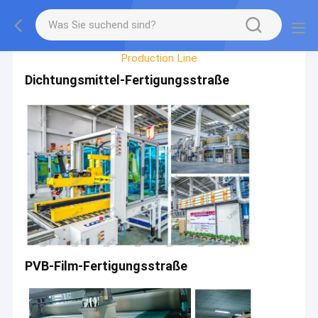
Factory Tour
Production Line
Dichtungsmittel-Fertigungsstraße
PVB-Film-Fertigungsstraße