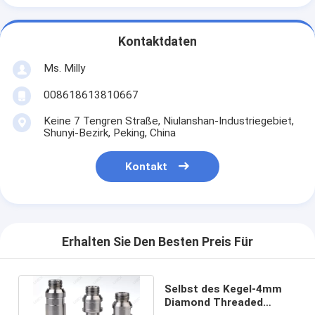
Kontaktdaten
Ms. Milly
008618613810667
Keine 7 Tengren Straße, Niulanshan-Industriegebiet,
Shunyi-Bezirk, Peking, China
Kontakt
Erhalten Sie Den Besten Preis Für
Selbst des Kegel-4mm
Diamond Threaded