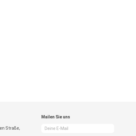
Mailen Sie uns
en Straße,