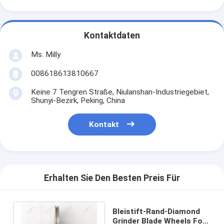
Kontaktdaten
Ms. Milly
008618613810667
Keine 7 Tengren Straße, Niulanshan-Industriegebiet,
Shunyi-Bezirk, Peking, China
Kontakt
Erhalten Sie Den Besten Preis Für
Bleistift-Rand-Diamond
Grinder Blade Wheels For-