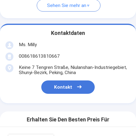
Sehen Sie mehr an
Kontaktdaten
Ms. Milly
008618613810667
Keine 7 Tengren Straße, Niulanshan-Industriegebiet,
Shunyi-Bezirk, Peking, China
Kontakt
Erhalten Sie Den Besten Preis Für