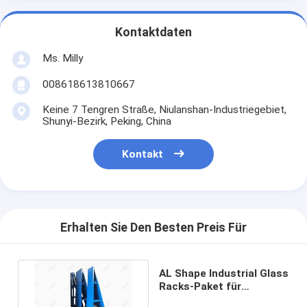
Kontaktdaten
Ms. Milly
008618613810667
Keine 7 Tengren Straße, Niulanshan-Industriegebiet,
Shunyi-Bezirk, Peking, China
Kontakt
Erhalten Sie Den Besten Preis Für
AL Shape Industrial Glass
Racks-Paket für
Hochleistungsblatt-