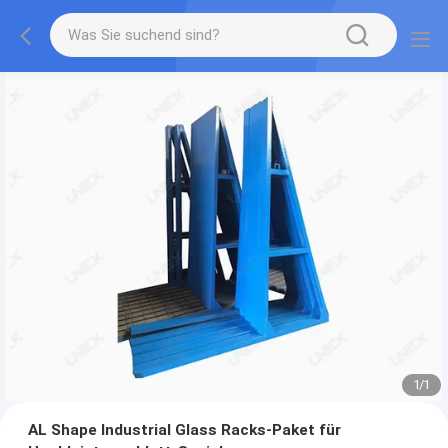
1
/
1
AL Shape Industrial Glass Racks-Paket für