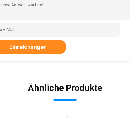
 deine Antwort wartend.
Einreichungen
Ähnliche Produkte