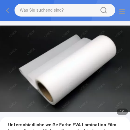
1
/
1
Unterschiedliche weiße Farbe EVA Lamination Film