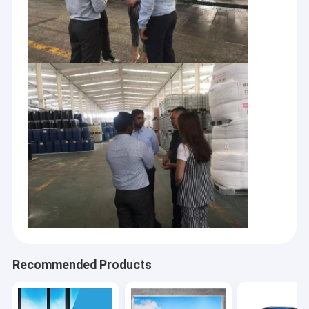
Recommended Products