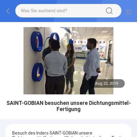
Aug 22, 2019
SAINT-GOBIAN besuchen unsere Dichtungsmittel-
Fertigung
Besuch des Inders SAINT-GOBIAN unsere