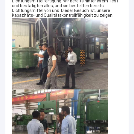
Dichtungsmittelfertigung. Wir
bereits hinter ihrem Test
und bestätigten alles, und sie bestellten bereits
Dichtungsmittel von uns. Dieser Besuch ist, unsere
Kapazitäts- und Qualitätskontrollfähigkeit zu zeigen.