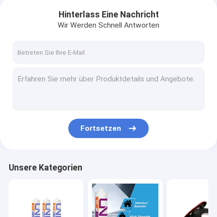
Hinterlass Eine Nachricht
Wir Werden Schnell Antworten
Fortsetzen
Unsere Kategorien